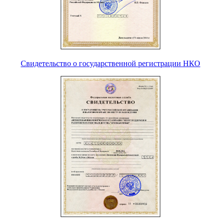
Свидетельство о государственной регистрации НКО