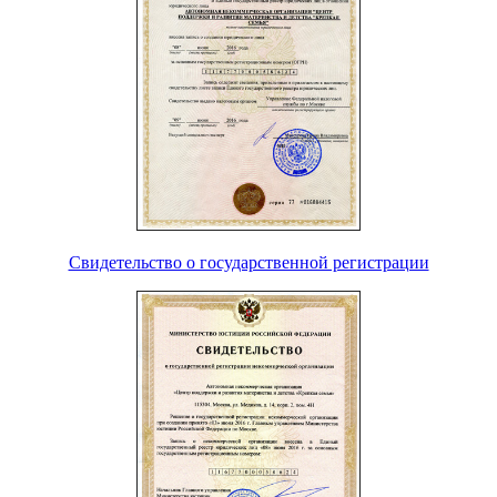
Свидетельство о государственной регистрации