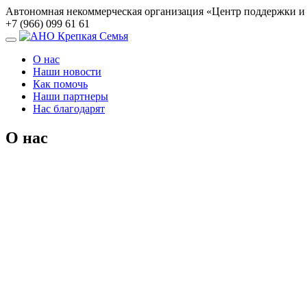
Автономная некоммерческая организация «Центр поддержки 
+7 (966) 099 61 61
О нас
Наши новости
Как помочь
Наши партнеры
Нас благодарят
О нас