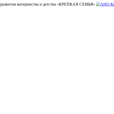
и развития материнства и детства «КРЕПКАЯ СЕМЬЯ»