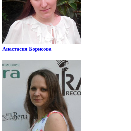
Анастасия Борисова
Председатель