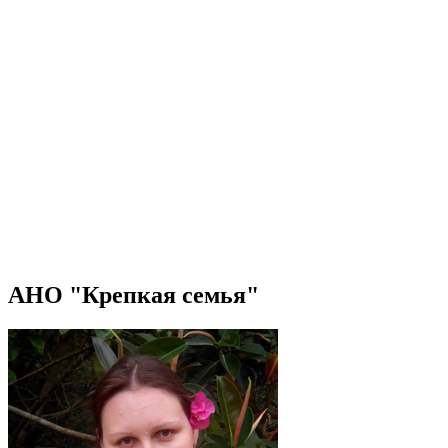
АНО "Крепкая семья"