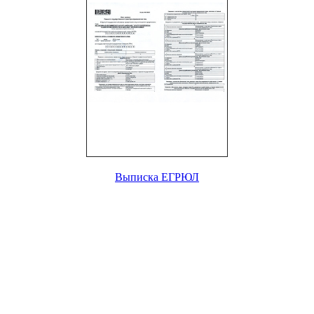
Выписка ЕГРЮЛ