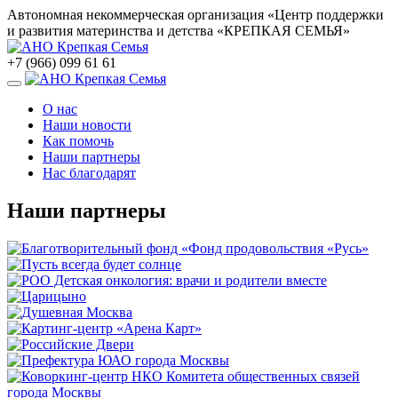
Автономная некоммерческая организация «Центр поддержки
и развития материнства и детства «КРЕПКАЯ СЕМЬЯ»
+7 (966) 099 61 61
О нас
Наши новости
Как помочь
Наши партнеры
Нас благодарят
Наши партнеры