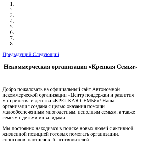
Предыдущий
Следующий
Некоммерческая организация «Крепкая Семья»
Добро пожаловать на официальный сайт Автономной
некоммерческой организации «Центр поддержки и развития
материнства и детства «КРЕПКАЯ СЕМЬЯ»! Наша
организация создана с целью оказания помощи
малообеспеченным многодетным, неполным семьям, а также
семьям с детьми инвалидами
Мы постоянно находимся в поиске новых людей с активной
жизненной позицией готовых помогать организации,
спонсоров, партнёров, благотворителей!