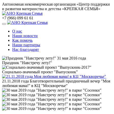
Автономная некоммерческая организация «Центр поддержки
и развития материнства и детства «КРЕПКАЯ СЕМЬЯ»
+7 (966) 099 61 61
О нас
Наши новости
Как помочь
Наши партнеры
Нас благодарят
Праздник "Навстречу лету!"
Социально-значимый проект "Выпускник"
21.11.2018 года Благотворительный праздничный вечер "Моя
любимая мама!" в КЦ "Москворечье"