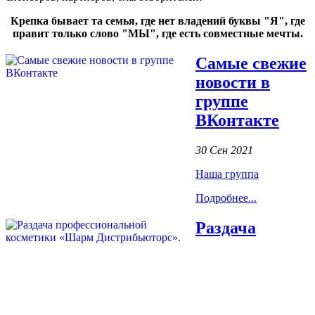
Крепка бывает та семья, где нет владений буквы "Я", где
правит только слово "МЫ", где есть совместные мечты.
Самые свежие
новости в
группе
ВКонтакте
30 Сен 2021
Наша группа
Подробнее...
Раздача