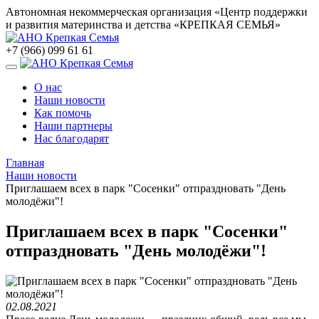
Автономная некоммерческая организация «Центр поддержки
и развития материнства и детства «КРЕПКАЯ СЕМЬЯ»
+7 (966) 099 61 61
О нас
Наши новости
Как помочь
Наши партнеры
Нас благодарят
Главная
Наши новости
Приглашаем всех в парк "Сосенки" отпраздновать "День
молодёжи"!
Приглашаем всех в парк "Сосенки"
отпраздновать "День молодёжи"!
02.08.2021