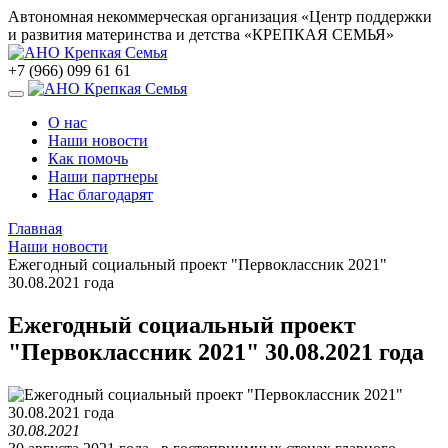
Автономная некоммерческая организация «Центр поддержки
и развития материнства и детства «КРЕПКАЯ СЕМЬЯ»
+7 (966) 099 61 61
О нас
Наши новости
Как помочь
Наши партнеры
Нас благодарят
Главная
Наши новости
Ежегодный социальный проект "Первоклассник 2021"
30.08.2021 года
Ежегодный социальный проект
"Первоклассник 2021" 30.08.2021 года
30.08.2021